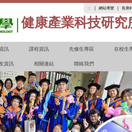
:::
網站導覽
長庚
健康產業科技研究
資訊
課程資訊
先修生專區
在校生
友資訊
相關連結
聯絡我們