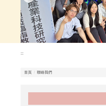
:::
首頁
聯絡我們