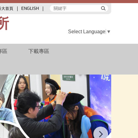
科大首頁
ENGLISH
所
Select Language
▼
專區
下載專區