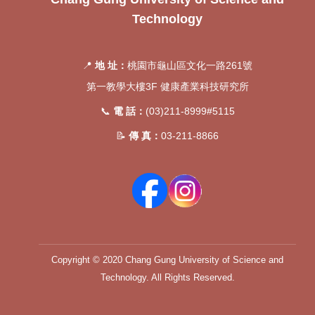
Technology
📍
地 址：
桃園市龜山區文化一路261號
第一教學大樓3F 健康產業科技研究所
📞
電 話：
(03)211-8999#5115
📝
傳 真：
03-211-8866
Copyright © 2020 Chang Gung University of Science and
Technology. All Rights Reserved.