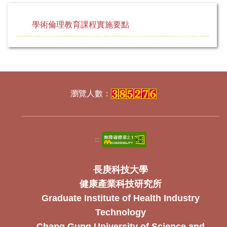
學術倫理教育課程實施要點
:::
長庚科技大學
健康產業科技研究所
Graduate Institute of Health Industry
Technology
Chang Gung University of Science and