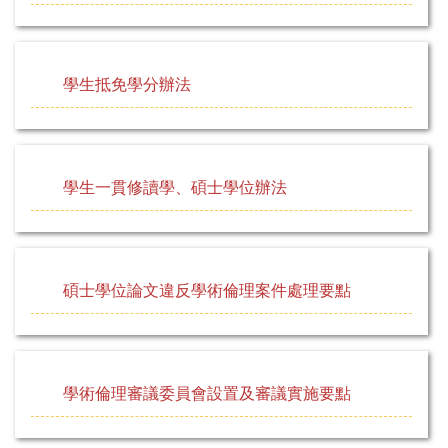
學生抵免學分辦法
學生一貫修讀學、碩士學位辦法
碩士學位論文違反學術倫理案件處理要點
學術倫理審議委員會設置及審議實施要點