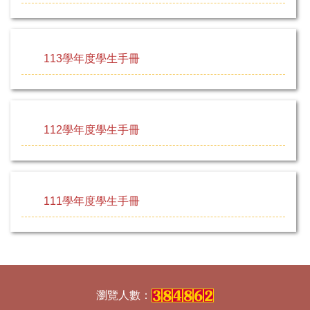
113學年度學生手冊
112學年度學生手冊
111學年度學生手冊