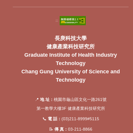
:::
長庚科技大學
健康產業科技研究所
Graduate Institute of Health Industry
Technology
Chang Gung University of Science and
Technology
📍
地 址：
桃園市龜山區文化一路261號
第一教學大樓3F 健康產業科技研究所
📞
電 話：
(03)211-8999#5115
📝
傳 真：
03-211-8866