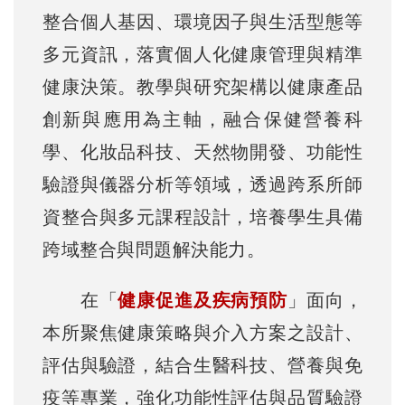
整合個人基因、環境因子與生活型態等
多元資訊，落實個人化健康管理與精準
健康決策。教學與研究架構以健康產品
創新與應用為主軸，融合保健營養科
學、化妝品科技、天然物開發、功能性
驗證與儀器分析等領域，透過跨系所師
資整合與多元課程設計，培養學生具備
跨域整合與問題解決能力。
在「
健康促進及疾病預防
」面向，
本所聚焦健康策略與介入方案之設計、
評估與驗證，結合生醫科技、營養與免
疫等專業，強化功能性評估與品質驗證