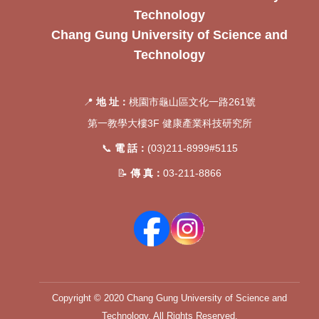
Technology
Chang Gung University of Science and
Technology
📍
地 址：
桃園市龜山區文化一路261號
第一教學大樓3F 健康產業科技研究所
📞
電 話：
(03)211-8999#5115
📝
傳 真：
03-211-8866
Copyright © 2020 Chang Gung University of Science and
Technology. All Rights Reserved.