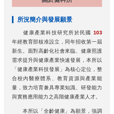
所況簡介與發展願景
健康產業科技研究所於民國
103
年經教育部核准設立，同年招收第一屆
新生。面對高齡化社會來臨、健康照護
需求提升與健康產業快速發展，本所以
「健康產業科技發展」為核心定位，整
合校內醫療體系、教育資源與產業能
量，致力培育兼具專業知識、研發能力
與實務應用能力之高階健康產業人才。
本所以「全齡健康」為願景，強調