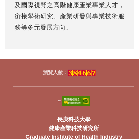
及國際視野之高階健康產業專業人才，
銜接學術研究、產業研發與專業技術服
務等多元發展方向。
:::
長庚科技大學
健康產業科技研究所
Graduate Institute of Health Industry