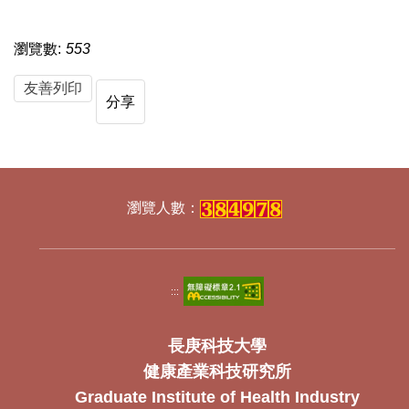
瀏覽數:
553
友善列印
分享
:::
長庚科技大學
健康產業科技研究所
Graduate Institute of Health Industry