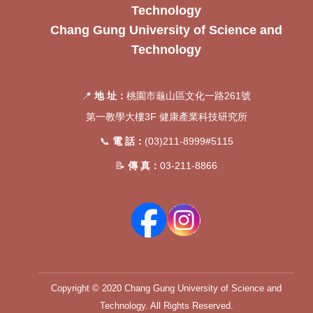
Technology
Chang Gung University of Science and
Technology
📍
地 址：
桃園市龜山區文化一路261號
第一教學大樓3F 健康產業科技研究所
📞
電 話：
(03)211-8999#5115
📝
傳 真：
03-211-8866
Copyright © 2020 Chang Gung University of Science and
Technology. All Rights Reserved.