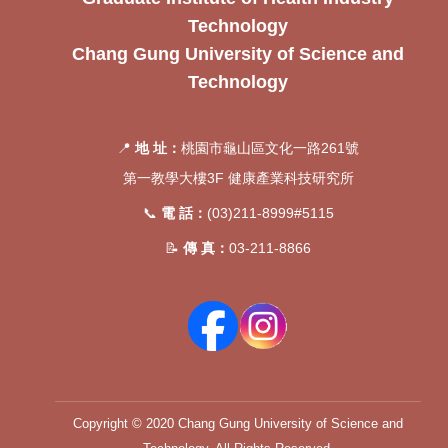
Technology
Chang Gung University of Science and
Technology
📍
地 址：
桃園市龜山區文化一路261號
第一教學大樓3F 健康產業科技研究所
📞
電 話：
(03)211-8999#5115
📝
傳 真：
03-211-8866
Copyright © 2020 Chang Gung University of Science and