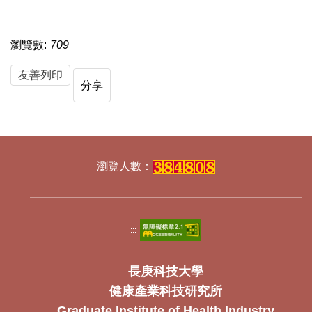
瀏覽數:
709
友善列印
分享
:::
長庚科技大學
健康產業科技研究所
Graduate Institute of Health Industry