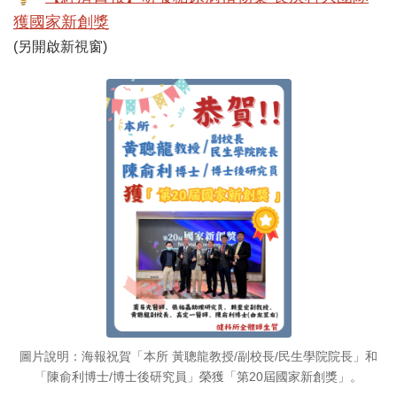
獲國家新創獎
(另開啟新視窗)
圖片說明：
海報祝賀「本所 黃聰龍教授/副校長/民生學院院長」和
「陳俞利博士/博士後研究員」榮獲「第20屆國家新創獎」。